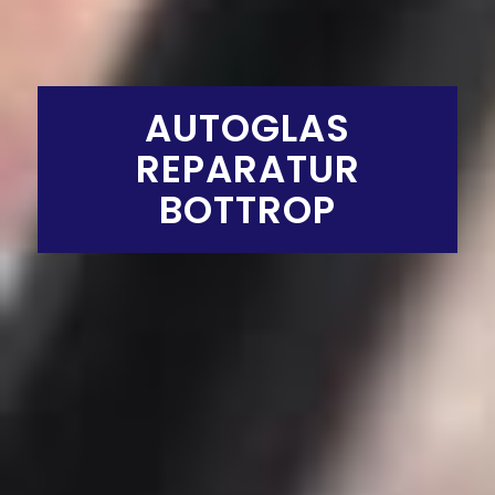
AUTOGLAS
REPARATUR
BOTTROP