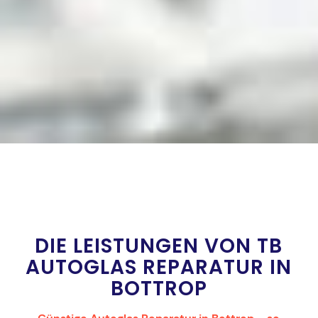
DIE LEISTUNGEN VON TB
AUTOGLAS REPARATUR IN
BOTTROP