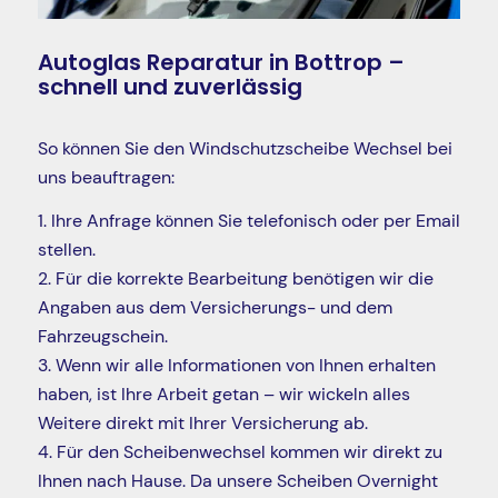
Autoglas Reparatur in Bottrop –
schnell und zuverlässig
So können Sie den Windschutzscheibe Wechsel bei
uns beauftragen:
1. Ihre Anfrage können Sie telefonisch oder per Email
stellen.
2. Für die korrekte Bearbeitung benötigen wir die
Angaben aus dem Versicherungs- und dem
Fahrzeugschein.
3. Wenn wir alle Informationen von Ihnen erhalten
haben, ist Ihre Arbeit getan – wir wickeln alles
Weitere direkt mit Ihrer Versicherung ab.
4. Für den Scheibenwechsel kommen wir direkt zu
Ihnen nach Hause. Da unsere Scheiben Overnight