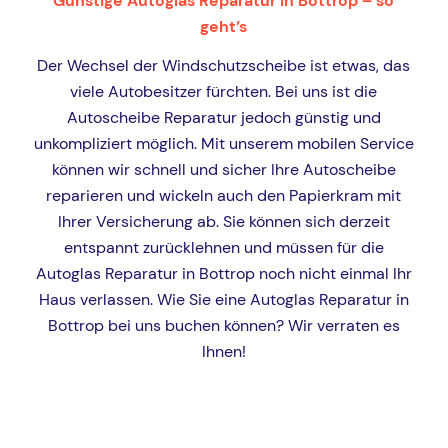
Günstige Autoglas Reparatur in Bottrop – so
geht’s
Der Wechsel der Windschutzscheibe ist etwas, das
viele Autobesitzer fürchten. Bei uns ist die
Autoscheibe Reparatur jedoch günstig und
unkompliziert möglich. Mit unserem mobilen Service
können wir schnell und sicher Ihre Autoscheibe
reparieren und wickeln auch den Papierkram mit
Ihrer Versicherung ab. Sie können sich derzeit
entspannt zurücklehnen und müssen für die
Autoglas Reparatur in Bottrop noch nicht einmal Ihr
Haus verlassen. Wie Sie eine Autoglas Reparatur in
Bottrop bei uns buchen können? Wir verraten es
Ihnen!