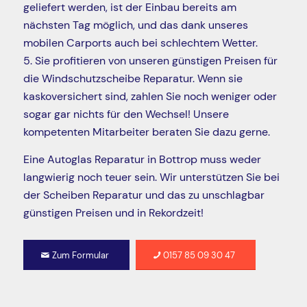
geliefert werden, ist der Einbau bereits am
nächsten Tag möglich, und das dank unseres
mobilen Carports auch bei schlechtem Wetter.
5. Sie profitieren von unseren günstigen Preisen für
die Windschutzscheibe Reparatur. Wenn sie
kaskoversichert sind, zahlen Sie noch weniger oder
sogar gar nichts für den Wechsel! Unsere
kompetenten Mitarbeiter beraten Sie dazu gerne.
Eine Autoglas Reparatur in Bottrop muss weder
langwierig noch teuer sein. Wir unterstützen Sie bei
der Scheiben Reparatur und das zu unschlagbar
günstigen Preisen und in Rekordzeit!
Zum Formular
0157 85 09 30 47